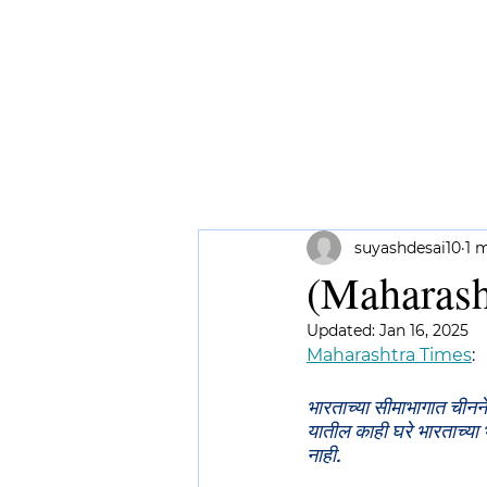
HOME
ABOUT ME
RESEAR
suyashdesai10
1 
(Maharashtr
Updated:
Jan 16, 2025
Maharashtra Times
: 
​​​​भारताच्या सीमाभागात ची
यातील काही घरे भारताच्या 
नाही.