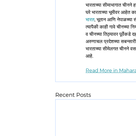
​​​​भारताच्या सीमाभागात चीनन
घरे भारताच्या भूमीवर आहेत का,
भारत
, भूतान आणि नेपाळच्या स
त्यापैकी काही गावे चीनच्या 
व चीनच्या तिठ्यावर पूर्वेकड
अरुणाचल प्रदेशच्या सबन्सारी 
भारताच्या सीमेलगत चीनने वस
आहे.
Read More in Mahara
Recent Posts